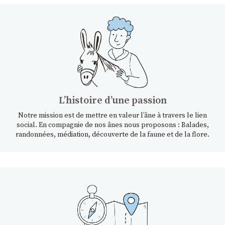
Lʼhistoire dʼune passion
Notre mission est de mettre en valeur l’âne à travers le lien
social. En compagnie de nos ânes nous proposons : Balades,
randonnées, médiation, découverte de la faune et de la flore.