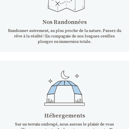
Nos Randonnées
Randonner autrement, au plus proche de la nature. Passez du
rêve à la réalité ! En compagnie de nos longues oreilles
plongez en immersion totale.
Hébergements
Sur un terrain ombragé, nous aurons le plaisir de vous