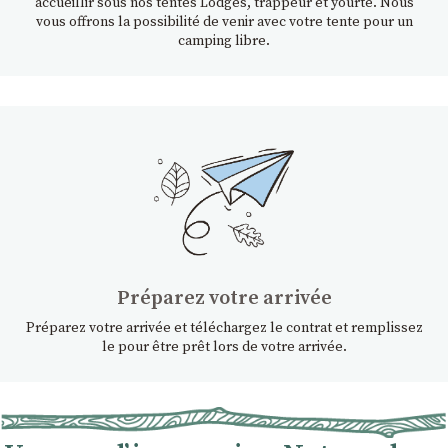
accueillir sous nos tentes Lodges, trappeur et yourte. Nous
vous offrons la possibilité de venir avec votre tente pour un
camping libre.
Préparez votre arrivée
Préparez votre arrivée et téléchargez le contrat et remplissez
le pour être prêt lors de votre arrivée.