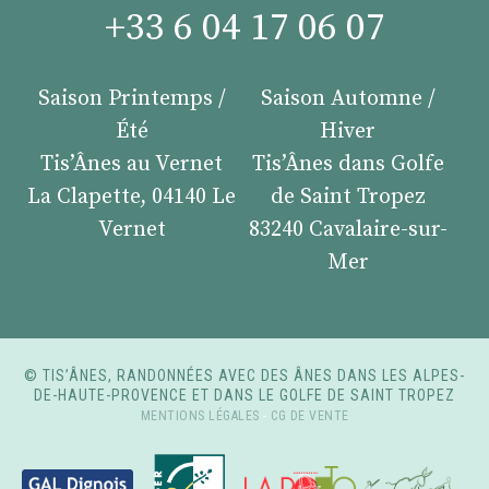
+33 6 04 17 06 07
Saison Printemps /
Saison Automne /
Été
Hiver
Tis’Ânes au Vernet
Tis’Ânes dans Golfe
La Clapette, 04140 Le
de Saint Tropez
Vernet
83240 Cavalaire-sur-
Mer
© TIS’ÂNES, RANDONNÉES AVEC DES ÂNES DANS LES ALPES-
DE-HAUTE-PROVENCE ET DANS LE GOLFE DE SAINT TROPEZ
MENTIONS LÉGALES
-
CG DE VENTE