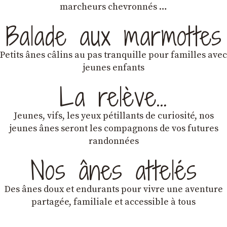
marcheurs chevronnés …
Balade aux marmottes
Petits ânes câlins au pas tranquille pour familles avec
jeunes enfants
La relève…
Jeunes, vifs, les yeux pétillants de curiosité, nos
jeunes ânes seront les compagnons de vos futures
randonnées
Nos ânes attelés
Des ânes doux et endurants
pour vivre une aventure
partagée, familiale et accessible à tous