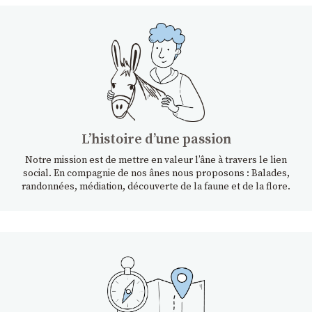
Lʼhistoire dʼune passion
Notre mission est de mettre en valeur l’âne à travers le lien
social. En compagnie de nos ânes nous proposons : Balades,
randonnées, médiation, découverte de la faune et de la flore.