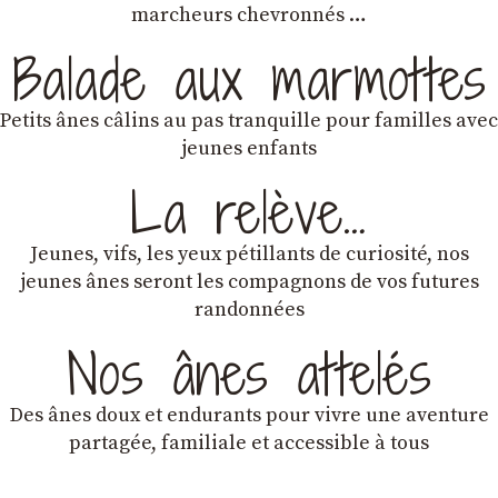
marcheurs chevronnés …
Balade aux marmottes
Petits ânes câlins au pas tranquille pour familles avec
jeunes enfants
La relève…
Jeunes, vifs, les yeux pétillants de curiosité, nos
jeunes ânes seront les compagnons de vos futures
randonnées
Nos ânes attelés
Des ânes doux et endurants
pour vivre une aventure
partagée, familiale et accessible à tous