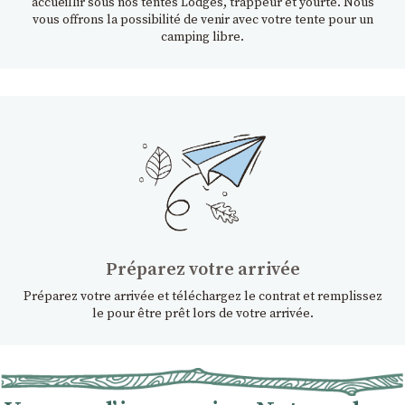
accueillir sous nos tentes Lodges, trappeur et yourte. Nous
vous offrons la possibilité de venir avec votre tente pour un
camping libre.
Préparez votre arrivée
Préparez votre arrivée et téléchargez le contrat et remplissez
le pour être prêt lors de votre arrivée.