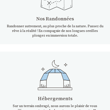
Nos Randonnées
Randonner autrement, au plus proche de la nature. Passez du
rêve à la réalité ! En compagnie de nos longues oreilles
plongez en immersion totale.
Hébergements
Sur un terrain ombragé, nous aurons le plaisir de vous