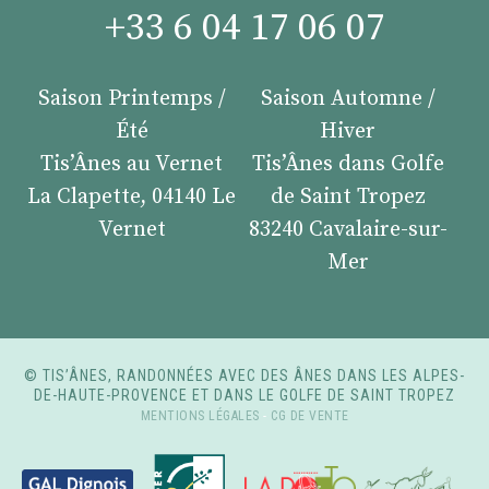
+33 6 04 17 06 07
Saison Printemps /
Saison Automne /
Été
Hiver
Tis’Ânes au Vernet
Tis’Ânes dans Golfe
La Clapette, 04140 Le
de Saint Tropez
Vernet
83240 Cavalaire-sur-
Mer
© TIS’ÂNES, RANDONNÉES AVEC DES ÂNES DANS LES ALPES-
DE-HAUTE-PROVENCE ET DANS LE GOLFE DE SAINT TROPEZ
MENTIONS LÉGALES
-
CG DE VENTE