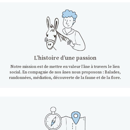
Lʼhistoire dʼune passion
Notre mission est de mettre en valeur l’âne à travers le lien
social. En compagnie de nos ânes nous proposons : Balades,
randonnées, médiation, découverte de la faune et de la flore.