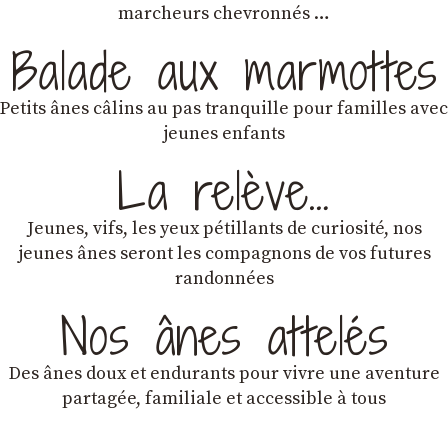
marcheurs chevronnés …
Balade aux marmottes
Petits ânes câlins au pas tranquille pour familles avec
jeunes enfants
La relève…
Jeunes, vifs, les yeux pétillants de curiosité, nos
jeunes ânes seront les compagnons de vos futures
randonnées
Nos ânes attelés
Des ânes doux et endurants
pour vivre une aventure
partagée, familiale et accessible à tous