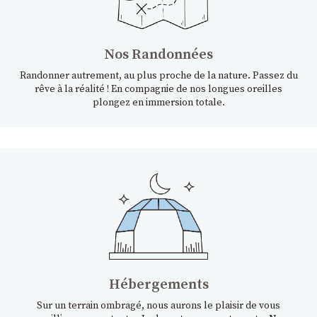
Nos Randonnées
Randonner autrement, au plus proche de la nature. Passez du
rêve à la réalité ! En compagnie de nos longues oreilles
plongez en immersion totale.
Hébergements
Sur un terrain ombragé, nous aurons le plaisir de vous