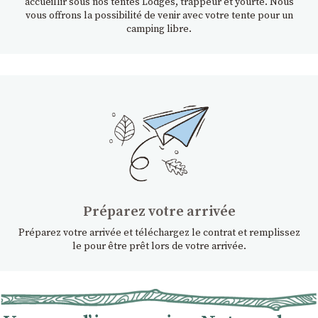
accueillir sous nos tentes Lodges, trappeur et yourte. Nous
vous offrons la possibilité de venir avec votre tente pour un
camping libre.
Préparez votre arrivée
Préparez votre arrivée et téléchargez le contrat et remplissez
le pour être prêt lors de votre arrivée.