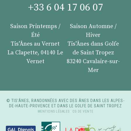
+33 6 04 17 06 07
Saison Printemps /
Saison Automne /
Été
Hiver
Tis’Ânes au Vernet
Tis’Ânes dans Golfe
La Clapette, 04140 Le
de Saint Tropez
Vernet
83240 Cavalaire-sur-
Mer
© TIS’ÂNES, RANDONNÉES AVEC DES ÂNES DANS LES ALPES-
DE-HAUTE-PROVENCE ET DANS LE GOLFE DE SAINT TROPEZ
MENTIONS LÉGALES
-
CG DE VENTE