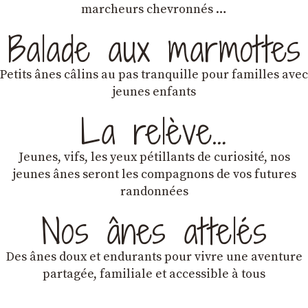
marcheurs chevronnés …
Balade aux marmottes
Petits ânes câlins au pas tranquille pour familles avec
jeunes enfants
La relève…
Jeunes, vifs, les yeux pétillants de curiosité, nos
jeunes ânes seront les compagnons de vos futures
randonnées
Nos ânes attelés
Des ânes doux et endurants
pour vivre une aventure
partagée, familiale et accessible à tous