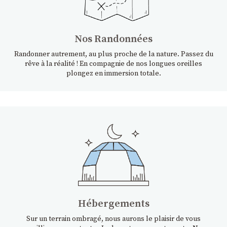
Nos Randonnées
Randonner autrement, au plus proche de la nature. Passez du
rêve à la réalité ! En compagnie de nos longues oreilles
plongez en immersion totale.
Hébergements
Sur un terrain ombragé, nous aurons le plaisir de vous