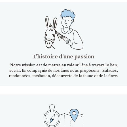
Lʼhistoire dʼune passion
Notre mission est de mettre en valeur l’âne à travers le lien
social. En compagnie de nos ânes nous proposons : Balades,
randonnées, médiation, découverte de la faune et de la flore.