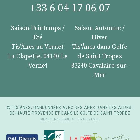
+33 6 04 17 06 07
Saison Printemps /
Saison Automne /
Été
Hiver
Tis’Ânes au Vernet
Tis’Ânes dans Golfe
La Clapette, 04140 Le
de Saint Tropez
Vernet
83240 Cavalaire-sur-
Mer
© TIS’ÂNES, RANDONNÉES AVEC DES ÂNES DANS LES ALPES-
DE-HAUTE-PROVENCE ET DANS LE GOLFE DE SAINT TROPEZ
MENTIONS LÉGALES
-
CG DE VENTE