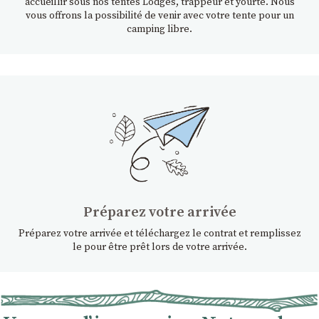
accueillir sous nos tentes Lodges, trappeur et yourte. Nous
vous offrons la possibilité de venir avec votre tente pour un
camping libre.
Préparez votre arrivée
Préparez votre arrivée et téléchargez le contrat et remplissez
le pour être prêt lors de votre arrivée.