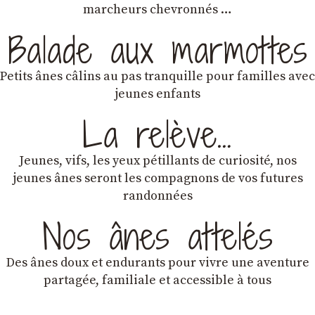
marcheurs chevronnés …
Balade aux marmottes
Petits ânes câlins au pas tranquille pour familles avec
jeunes enfants
La relève…
Jeunes, vifs, les yeux pétillants de curiosité, nos
jeunes ânes seront les compagnons de vos futures
randonnées
Nos ânes attelés
Des ânes doux et endurants
pour vivre une aventure
partagée, familiale et accessible à tous