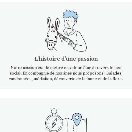
Lʼhistoire dʼune passion
Notre mission est de mettre en valeur l’âne à travers le lien
social. En compagnie de nos ânes nous proposons : Balades,
randonnées, médiation, découverte de la faune et de la flore.