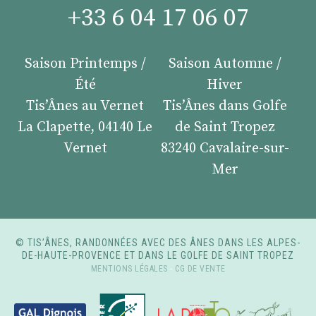
+33 6 04 17 06 07
Saison Printemps /
Saison Automne /
Été
Hiver
Tis’Ânes au Vernet
Tis’Ânes dans Golfe
La Clapette, 04140 Le
de Saint Tropez
Vernet
83240 Cavalaire-sur-
Mer
© TIS’ÂNES, RANDONNÉES AVEC DES ÂNES DANS LES ALPES-
DE-HAUTE-PROVENCE ET DANS LE GOLFE DE SAINT TROPEZ
MENTIONS LÉGALES
-
CG DE VENTE