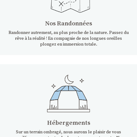
Nos Randonnées
Randonner autrement, au plus proche de la nature. Passez du
rêve à la réalité ! En compagnie de nos longues oreilles
plongez en immersion totale.
Hébergements
Sur un terrain ombragé, nous aurons le plaisir de vous