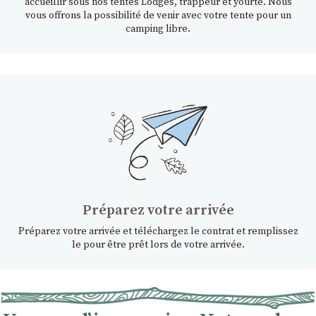
accueillir sous nos tentes Lodges, trappeur et yourte. Nous
vous offrons la possibilité de venir avec votre tente pour un
camping libre.
Préparez votre arrivée
Préparez votre arrivée et téléchargez le contrat et remplissez
le pour être prêt lors de votre arrivée.