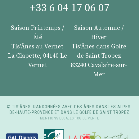
+33 6 04 17 06 07
Saison Printemps /
Saison Automne /
Été
Hiver
Tis’Ânes au Vernet
Tis’Ânes dans Golfe
La Clapette, 04140 Le
de Saint Tropez
Vernet
83240 Cavalaire-sur-
Mer
© TIS’ÂNES, RANDONNÉES AVEC DES ÂNES DANS LES ALPES-
DE-HAUTE-PROVENCE ET DANS LE GOLFE DE SAINT TROPEZ
MENTIONS LÉGALES
-
CG DE VENTE