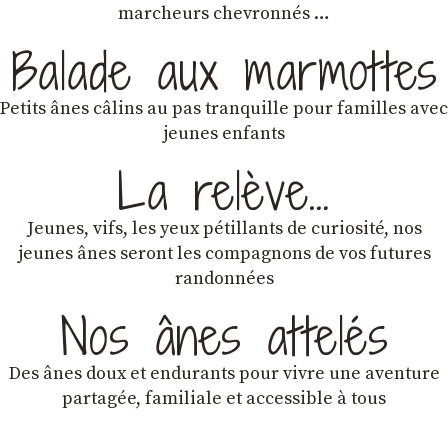
marcheurs chevronnés …
Balade aux marmottes
Petits ânes câlins au pas tranquille pour familles avec
jeunes enfants
La relève…
Jeunes, vifs, les yeux pétillants de curiosité, nos
jeunes ânes seront les compagnons de vos futures
randonnées
Nos ânes attelés
Des ânes doux et endurants
pour vivre une aventure
partagée, familiale et accessible à tous