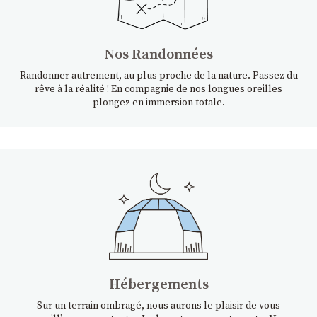
Nos Randonnées
Randonner autrement, au plus proche de la nature. Passez du
rêve à la réalité ! En compagnie de nos longues oreilles
plongez en immersion totale.
Hébergements
Sur un terrain ombragé, nous aurons le plaisir de vous