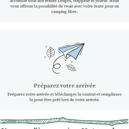
accueillir sous nos tentes Lodges, trappeur et yourte. Nous
vous offrons la possibilité de venir avec votre tente pour un
camping libre.
Préparez votre arrivée
Préparez votre arrivée et téléchargez le contrat et remplissez
le pour être prêt lors de votre arrivée.