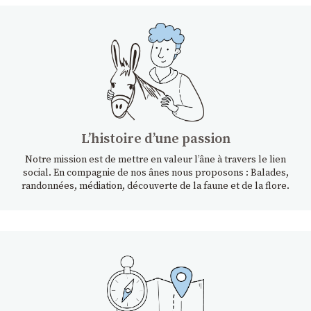
Lʼhistoire dʼune passion
Notre mission est de mettre en valeur l’âne à travers le lien
social. En compagnie de nos ânes nous proposons : Balades,
randonnées, médiation, découverte de la faune et de la flore.