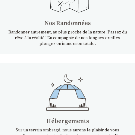
Nos Randonnées
Randonner autrement, au plus proche de la nature. Passez du
rêve à la réalité ! En compagnie de nos longues oreilles
plongez en immersion totale.
Hébergements
Sur un terrain ombragé, nous aurons le plaisir de vous