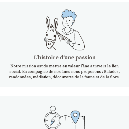
Lʼhistoire dʼune passion
Notre mission est de mettre en valeur l’âne à travers le lien
social. En compagnie de nos ânes nous proposons : Balades,
randonnées, médiation, découverte de la faune et de la flore.