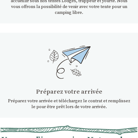
accueillir sous nos tentes Lodges, trappeur et yourte. Nous
vous offrons la possibilité de venir avec votre tente pour un
camping libre.
Préparez votre arrivée
Préparez votre arrivée et téléchargez le contrat et remplissez
le pour être prêt lors de votre arrivée.