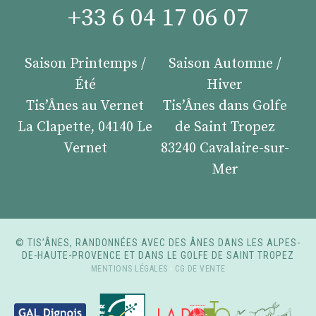
+33 6 04 17 06 07
Saison Printemps /
Saison Automne /
Été
Hiver
Tis’Ânes au Vernet
Tis’Ânes dans Golfe
La Clapette, 04140 Le
de Saint Tropez
Vernet
83240 Cavalaire-sur-
Mer
© TIS’ÂNES, RANDONNÉES AVEC DES ÂNES DANS LES ALPES-
DE-HAUTE-PROVENCE ET DANS LE GOLFE DE SAINT TROPEZ
MENTIONS LÉGALES
-
CG DE VENTE