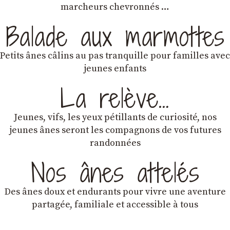
marcheurs chevronnés …
Balade aux marmottes
Petits ânes câlins au pas tranquille pour familles avec
jeunes enfants
La relève…
Jeunes, vifs, les yeux pétillants de curiosité, nos
jeunes ânes seront les compagnons de vos futures
randonnées
Nos ânes attelés
Des ânes doux et endurants
pour vivre une aventure
partagée, familiale et accessible à tous