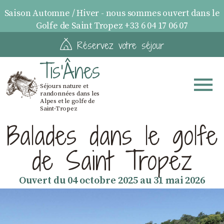
Saison Automne / Hiver - nous sommes ouvert dans le
Golfe de Saint Tropez +33 6 04 17 06 07
Réservez votre séjour
Tis'Ânes
Séjours nature et
randonnées dans les
Alpes et le golfe de
Saint-Tropez
Balades dans le golfe
de Saint Tropez
Ouvert du 04 octobre 2025 au 31 mai 2026