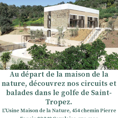
Au départ de la maison de la
nature, découvrez nos circuits et
balades dans le golfe de Saint-
Tropez.
L'Usine Maison de la Nature, 454 chemin Pierre