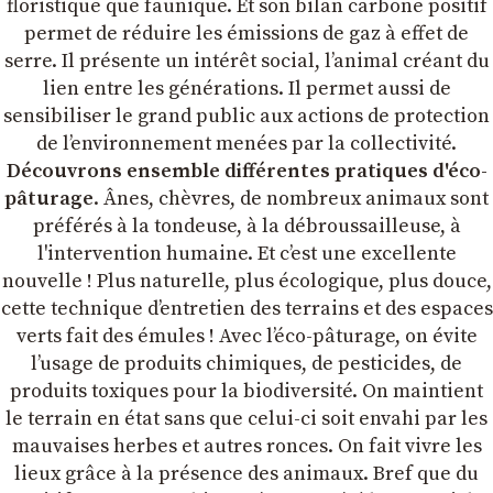
floristique que faunique. Et son bilan carbone positif
permet de réduire les émissions de gaz à effet de
serre. Il présente un intérêt social, l’animal créant du
lien entre les générations. Il permet aussi de
sensibiliser le grand public aux actions de protection
de l’environnement menées par la collectivité.
Découvrons ensemble différentes pratiques d'éco-
pâturage
. Ânes, chèvres, de nombreux animaux sont
préférés à la tondeuse, à la débroussailleuse, à
l'intervention humaine. Et c’est une excellente
nouvelle ! Plus naturelle, plus écologique, plus douce,
cette technique d’entretien des terrains et des espaces
verts fait des émules ! Avec l’éco-pâturage, on évite
l’usage de produits chimiques, de pesticides, de
produits toxiques pour la biodiversité. On maintient
le terrain en état sans que celui-ci soit envahi par les
mauvaises herbes et autres ronces. On fait vivre les
lieux grâce à la présence des animaux. Bref que du