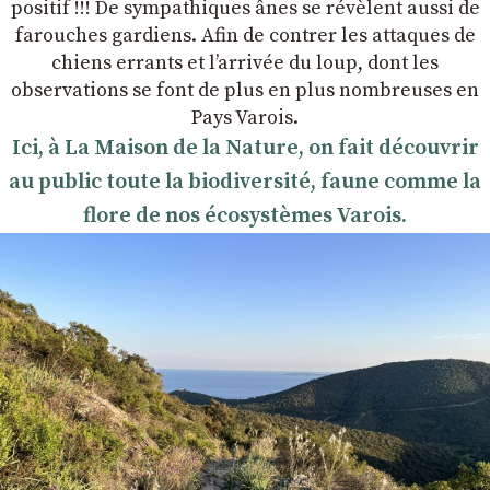
positif !!! De sympathiques ânes se révèlent aussi de
farouches gardiens. Afin de contrer les attaques de
chiens errants et l’arrivée du loup, dont les
observations se font de plus en plus nombreuses en
Pays Varois.
Ici, à La Maison de la Nature, on fait découvrir
au public toute la biodiversité, faune comme la
flore de nos écosystèmes Varois.