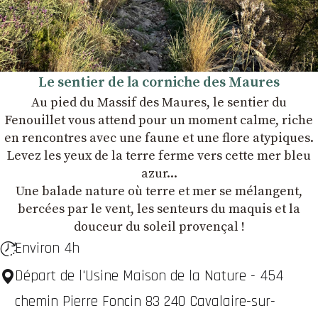
Le sentier de la corniche des Maures
Au pied du Massif des Maures, le sentier du
Fenouillet vous attend pour un moment calme, riche
en rencontres avec une faune et une flore atypiques.
Levez les yeux de la terre ferme vers cette mer bleu
azur...
Une balade nature où terre et mer se mélangent,
bercées par le vent, les senteurs du maquis et la
douceur du soleil provençal !
Environ 4h
Départ de l'Usine Maison de la Nature - 454
chemin Pierre Foncin 83 240 Cavalaire-sur-