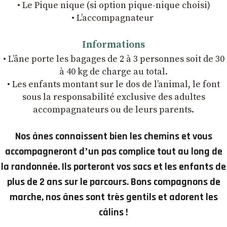
• Le Pique nique (si option pique-nique choisi)
• L’accompagnateur
Informations
• L’âne porte les bagages de 2 à 3 personnes soit de 30
à 40 kg de charge au total.
• Les enfants montant sur le dos de l’animal, le font
sous la responsabilité exclusive des adultes
accompagnateurs ou de leurs parents.
Nos ânes connaissent bien les chemins et vous
accompagneront dʼun pas complice tout au long de
la randonnée. Ils porteront vos sacs et les enfants de
plus de 2 ans sur le parcours. Bons compagnons de
marche, nos ânes sont très gentils et adorent les
câlins !