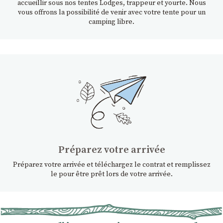
accueillir sous nos tentes Lodges, trappeur et yourte. Nous
vous offrons la possibilité de venir avec votre tente pour un
camping libre.
Préparez votre arrivée
Préparez votre arrivée et téléchargez le contrat et remplissez
le pour être prêt lors de votre arrivée.