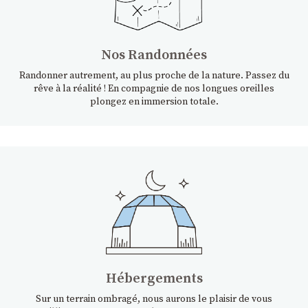
Nos Randonnées
Randonner autrement, au plus proche de la nature. Passez du
rêve à la réalité ! En compagnie de nos longues oreilles
plongez en immersion totale.
Hébergements
Sur un terrain ombragé, nous aurons le plaisir de vous