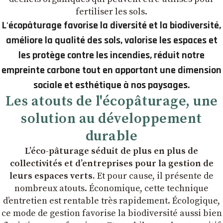
fertiliser les sols.
L'écopâturage favorise la diversité et la biodiversité,
améliore la qualité des sols, valorise les espaces et
les protège contre les incendies, réduit notre
empreinte carbone tout en apportant une dimension
sociale et esthétique à nos paysages.
Les atouts de l'écopâturage, une
solution au développement
durable
L’éco-pâturage séduit de plus en plus de
collectivités et d’entreprises pour la gestion de
leurs espaces verts.
Et pour cause, il présente de
nombreux atouts. Économique, cette technique
d’entretien est rentable très rapidement. Écologique,
ce mode de gestion favorise la biodiversité aussi bien