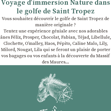
Voyage d’immersion Nature dans
le golfe de Saint Tropez
Vous souhaitez découvrir le golfe de Saint Tropez de
manière originale ?
Tentez une expérience géniale avec nos adorables
ânes Félix, Prosper, Chocolat, Fabian, Téjad, Libellule,
Clochette, Oʼmalley, Haos, Pépito, Caline Malo, Lily,
Milord, Nougat, Lila qui se feront un plaisir de porter
vos bagages ou vos enfants à la découverte du Massif
des Maures...