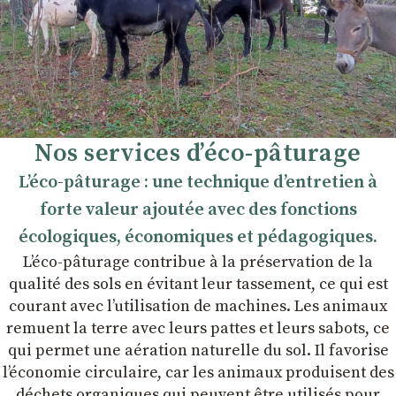
Nos services d’éco-pâturage
L’éco-pâturage : une technique d’entretien à
forte valeur ajoutée avec des fonctions
écologiques, économiques et pédagogiques.
L’éco-pâturage contribue à la préservation de la
qualité des sols en évitant leur tassement, ce qui est
courant avec l’utilisation de machines. Les animaux
remuent la terre avec leurs pattes et leurs sabots, ce
qui permet une aération naturelle du sol. Il favorise
l’économie circulaire, car les animaux produisent des
déchets organiques qui peuvent être utilisés pour