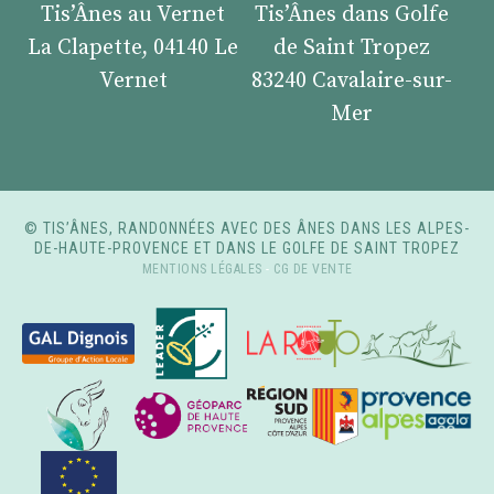
Tis’Ânes au Vernet
Tis’Ânes dans Golfe
La Clapette, 04140 Le
de Saint Tropez
Vernet
83240 Cavalaire-sur-
Mer
© TIS’ÂNES, RANDONNÉES AVEC DES ÂNES DANS LES ALPES-
DE-HAUTE-PROVENCE ET DANS LE GOLFE DE SAINT TROPEZ
MENTIONS LÉGALES
-
CG DE VENTE