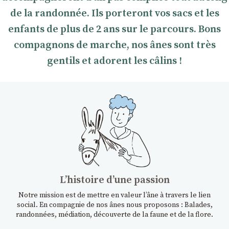
de la randonnée. Ils porteront vos sacs et les
enfants de plus de 2 ans sur le parcours. Bons
compagnons de marche, nos ânes sont très
gentils et adorent les câlins !
Lʼhistoire dʼune passion
Notre mission est de mettre en valeur l’âne à travers le lien
social. En compagnie de nos ânes nous proposons : Balades,
randonnées, médiation, découverte de la faune et de la flore.