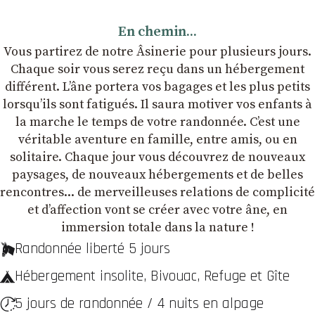
En chemin...
Vous partirez de notre Âsinerie pour plusieurs jours.
Chaque soir vous serez reçu dans un hébergement
différent. L’âne portera vos bagages et les plus petits
lorsqu’ils sont fatigués. Il saura motiver vos enfants à
la marche le temps de votre randonnée. C’est une
véritable aventure en famille, entre amis, ou en
solitaire. Chaque jour vous découvrez de nouveaux
paysages, de nouveaux hébergements et de belles
rencontres... de merveilleuses relations de complicité
et dʼaffection vont se créer avec votre âne, en
immersion totale dans la nature !
Randonnée liberté 5 jours
Hébergement insolite, Bivouac, Refuge et Gîte
5 jours de randonnée / 4 nuits en alpage