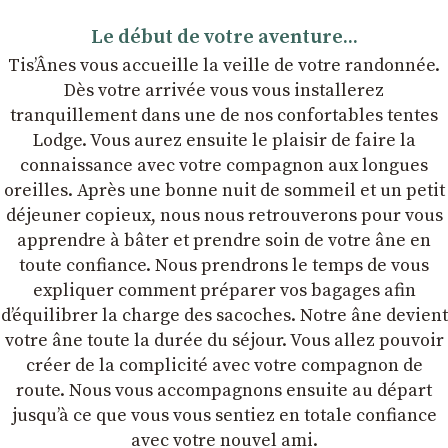
Le début de votre aventure...
Tis’Ânes vous accueille la veille de votre randonnée.
Dès votre arrivée vous vous installerez
tranquillement dans une de nos confortables tentes
Lodge. Vous aurez ensuite le plaisir de faire la
connaissance avec votre compagnon aux longues
oreilles. Après une bonne nuit de sommeil et un petit
déjeuner copieux, nous nous retrouverons pour vous
apprendre à bâter et prendre soin de votre âne en
toute confiance. Nous prendrons le temps de vous
expliquer comment préparer vos bagages afin
dʼéquilibrer la charge des sacoches. Notre âne devient
votre âne toute la durée du séjour. Vous allez pouvoir
créer de la complicité avec votre compagnon de
route. Nous vous accompagnons ensuite au départ
jusqu’à ce que vous vous sentiez en totale confiance
avec votre nouvel ami.