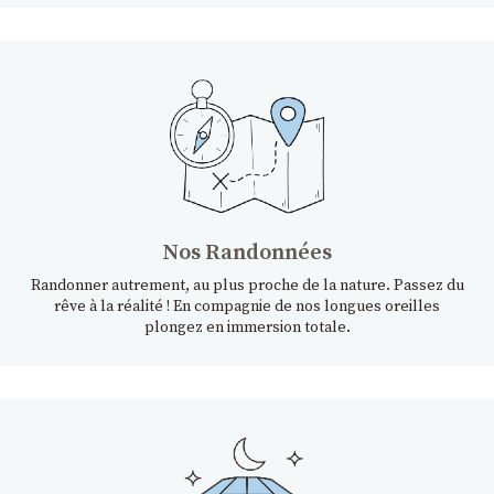
Nos Randonnées
Randonner autrement, au plus proche de la nature. Passez du
rêve à la réalité ! En compagnie de nos longues oreilles
plongez en immersion totale.