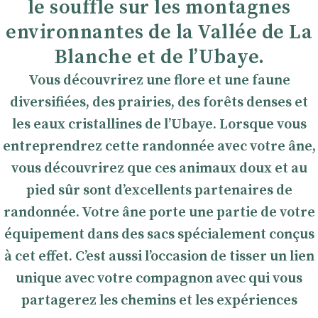
le souffle sur les montagnes
environnantes de la Vallée de La
Blanche et de l’Ubaye.
Vous découvrirez une flore et une faune
diversifiées, des prairies, des forêts denses et
les eaux cristallines de l’Ubaye. Lorsque vous
entreprendrez cette randonnée avec votre âne,
vous découvrirez que ces animaux doux et au
pied sûr sont d’excellents partenaires de
randonnée. Votre âne porte une partie de votre
équipement dans des sacs spécialement conçus
à cet effet. C’est aussi l’occasion de tisser un lien
unique avec votre compagnon avec qui vous
partagerez les chemins et les expériences