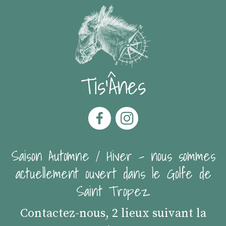
Tis'Ânes
Saison Automne / Hiver - nous sommes
actuellement ouvert dans le Golfe de
Saint Tropez
Contactez-nous, 2 lieux suivant la