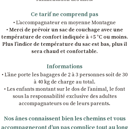
Ce tarif ne comprend pas
• L’accompagnateur en moyenne Montagne
• Merci de prévoir un sac de couchage avec une
température de confort indiquée à +5 °C ou moins.
Plus l’indice de température du sac est bas, plus il
sera chaud et confortable.
Informations
• L’âne porte les bagages de 2 à 3 personnes soit de 30
à 40 kg de charge au total.
• Les enfants montant sur le dos de l’animal, le font
sous la responsabilité exclusive des adultes
accompagnateurs ou de leurs parents.
Nos ânes connaissent bien les chemins et vous
accompagneront dʼun pas complice tout au long