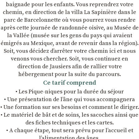
baignade pour les enfants. Vous reprendrez votre
chemin, en direction de la villa La Sapinière dans le
parc de Barcelonnette où vous pourrez vous rendre
après cette journée de randonnée oisive, au Musée de
la Vallée (musée sur les gens du pays qui avaient
émigrés au Mexique, avant de revenir dans la région).
Soit, vous décidez d’arrêter votre chemin ici et nous
venons vous chercher. Soit, vous continuez en
direction de Jausiers afin de rallier votre
hébergement pour la suite du parcours.
Ce tarif comprend
• Les Pique-niques pour la durée du séjour
• Une présentation de l’âne qui vous accompagnera
• Une formation sur ses besoins et comment le diriger.
• Le matériel de bât et de soins, les sacoches ainsi que
des fiches techniques et les cartes.
• A chaque étape, tout sera prévu pour l’accueil et
l’alimentation des ânes.