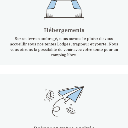
Hébergements
Sur un terrain ombragé, nous aurons le plaisir de vous
accueillir sous nos tentes Lodges, trappeur et yourte. Nous
vous offrons la possibilité de venir avec votre tente pour un
camping libre.