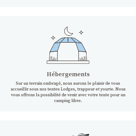
Hébergements
Sur un terrain ombragé, nous aurons le plaisir de vous
accueillir sous nos tentes Lodges, trappeur et yourte. Nous
vous offrons la possibilité de venir avec votre tente pour un
camping libre.