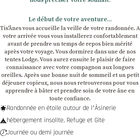
nous préciser votre souhait.
Le début de votre aventure...
Tis'Ânes vous accueille la veille de votre randonnée. A
votre arrivée vous vous installerez confortablement
avant de prendre un temps de repos bien mérité
après votre voyage. Vous dormirez dans une de nos
tentes Lodge. Vous aurez ensuite le plaisir de faire
connaissance avec votre compagnon aux longues
oreilles. Après une bonne nuit de sommeil et un petit
déjeuner copieux, nous nous retrouverons pour vous
apprendre à bâter et prendre soin de votre âne en
toute confiance.
Randonnée en étoile autour de lʼÂsinerie
hébergement insolite, Refuge et Gite
Journée ou demi journée