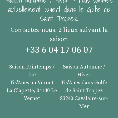
actuellement ouvert dans le Golfe de
Saint Tropez
Contactez-nous, 2 lieux suivant la
saison
+33 6 04 17 06 07
Saison Printemps /
Saison Automne /
Été
Hiver
Tis’Ânes au Vernet
Tis’Ânes dans Golfe
La Clapette, 04140 Le
de Saint Tropez
Vernet
83240 Cavalaire-sur-
Mer