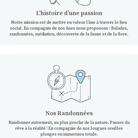
Lʼhistoire dʼune passion
Notre mission est de mettre en valeur l’âne à travers le lien
social. En compagnie de nos ânes nous proposons : Balades,
randonnées, médiation, découverte de la faune et de la flore.
Nos Randonnées
Randonner autrement, au plus proche de la nature. Passez du
rêve à la réalité ! En compagnie de nos longues oreilles
plongez en immersion totale.