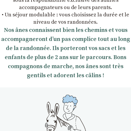
sous la responsabilité exclusive des adultes
accompagnateurs ou de leurs parents.
• Un séjour modulable : vous choisissez la durée et le
niveau de vos randonnées.
Nos ânes connaissent bien les chemins et vous
accompagneront dʼun pas complice tout au long
de la randonnée. Ils porteront vos sacs et les
enfants de plus de 2 ans sur le parcours. Bons
compagnons de marche, nos ânes sont très
gentils et adorent les câlins !