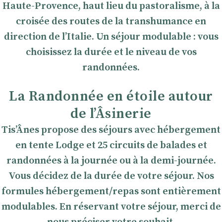
Haute-Provence, haut lieu du pastoralisme, à la
croisée des routes de la transhumance en
direction de l’Italie. Un séjour modulable : vous
choisissez la durée et le niveau de vos
randonnées.
La Randonnée en étoile autour
de lʼÂsinerie
TisʼÂnes propose des séjours avec hébergement
en tente Lodge et 25 circuits de balades et
randonnées à la journée ou à la demi-journée.
Vous décidez de la durée de votre séjour. Nos
formules hébergement/repas sont entièrement
modulables. En réservant votre séjour, merci de