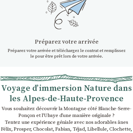
Préparez votre arrivée
Préparez votre arrivée et téléchargez le contrat et remplissez
le pour être prêt lors de votre arrivée.
Voyage d’immersion Nature dans
les Alpes-de-Haute-Provence
Vous souhaitez découvrir la Montagne côté Blanche-Serre-
Ponçon et l'Ubaye dʼune manière originale ?
Tentez une expérience géniale avec nos adorables ânes
Félix, Prosper, Chocolat, Fabian, Téjad, Libellule, Clochette,