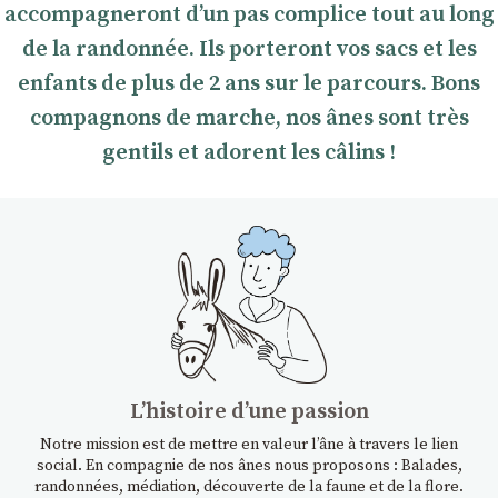
accompagneront dʼun pas complice tout au long
de la randonnée. Ils porteront vos sacs et les
enfants de plus de 2 ans sur le parcours. Bons
compagnons de marche, nos ânes sont très
gentils et adorent les câlins !
Lʼhistoire dʼune passion
Notre mission est de mettre en valeur l’âne à travers le lien
social. En compagnie de nos ânes nous proposons : Balades,
randonnées, médiation, découverte de la faune et de la flore.