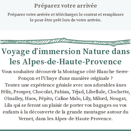
Préparez votre arrivée
Préparez votre arrivée et téléchargez le contrat et remplissez
le pour être prêt lors de votre arrivée.
Voyage d’immersion Nature dans
les Alpes-de-Haute-Provence
Vous souhaitez découvrir la Montagne côté Blanche-Serre-
Ponçon et l'Ubaye dʼune manière originale ?
Tentez une expérience géniale avec nos adorables ânes
Félix, Prosper, Chocolat, Fabian, Téjad, Libellule, Clochette,
Oʼmalley, Haos, Pépito, Caline Malo, Lily, Milord, Nougat,
Lila qui se feront un plaisir de porter vos bagages ou vos
enfants à la découverte de la grande montagne autour du
Vernet, dans les Alpes-de-Haute-Provence.