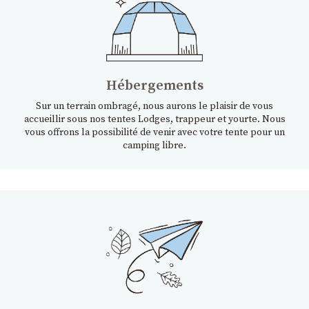
Hébergements
Sur un terrain ombragé, nous aurons le plaisir de vous
accueillir sous nos tentes Lodges, trappeur et yourte. Nous
vous offrons la possibilité de venir avec votre tente pour un
camping libre.