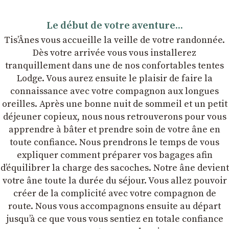
Le début de votre aventure...
Tis’Ânes vous accueille la veille de votre randonnée.
Dès votre arrivée vous vous installerez
tranquillement dans une de nos confortables tentes
Lodge. Vous aurez ensuite le plaisir de faire la
connaissance avec votre compagnon aux longues
oreilles. Après une bonne nuit de sommeil et un petit
déjeuner copieux, nous nous retrouverons pour vous
apprendre à bâter et prendre soin de votre âne en
toute confiance. Nous prendrons le temps de vous
expliquer comment préparer vos bagages afin
dʼéquilibrer la charge des sacoches. Notre âne devient
votre âne toute la durée du séjour. Vous allez pouvoir
créer de la complicité avec votre compagnon de
route. Nous vous accompagnons ensuite au départ
jusqu’à ce que vous vous sentiez en totale confiance