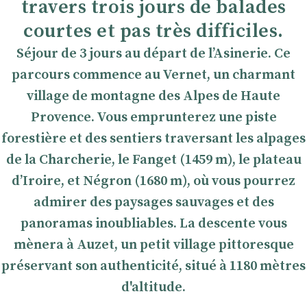
travers trois jours de balades
courtes et pas très difficiles.
Séjour de 3 jours au départ de l’Asinerie. Ce
parcours commence au Vernet, un charmant
village de montagne des Alpes de Haute
Provence. Vous emprunterez une piste
forestière et des sentiers traversant les alpages
de la Charcherie, le Fanget (1459 m), le plateau
d’Iroire, et Négron (1680 m), où vous pourrez
admirer des paysages sauvages et des
panoramas inoubliables. La descente vous
mènera à Auzet, un petit village pittoresque
préservant son authenticité, situé à 1180 mètres
d'altitude.