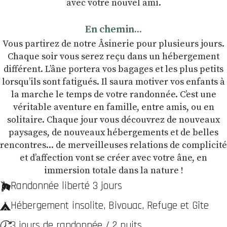
avec votre nouvel ami.
En chemin...
Vous partirez de notre Âsinerie pour plusieurs jours.
Chaque soir vous serez reçu dans un hébergement
différent. L’âne portera vos bagages et les plus petits
lorsqu’ils sont fatigués. Il saura motiver vos enfants à
la marche le temps de votre randonnée. C’est une
véritable aventure en famille, entre amis, ou en
solitaire. Chaque jour vous découvrez de nouveaux
paysages, de nouveaux hébergements et de belles
rencontres... de merveilleuses relations de complicité
et dʼaffection vont se créer avec votre âne, en
immersion totale dans la nature !
Randonnée liberté 3 jours
Hébergement insolite, Bivouac, Refuge et Gîte
3 jours de randonnée / 2 nuits