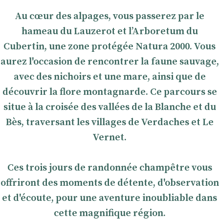
Au cœur des alpages, vous passerez par le
hameau du Lauzerot et l’Arboretum du
Cubertin, une zone protégée Natura 2000. Vous
aurez l'occasion de rencontrer la faune sauvage,
avec des nichoirs et une mare, ainsi que de
découvrir la flore montagnarde. Ce parcours se
situe à la croisée des vallées de la Blanche et du
Bès, traversant les villages de Verdaches et Le
Vernet.
Ces trois jours de randonnée champêtre vous
offriront des moments de détente, d'observation
et d'écoute, pour une aventure inoubliable dans
cette magnifique région.