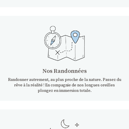
Nos Randonnées
Randonner autrement, au plus proche de la nature. Passez du
rêve à la réalité ! En compagnie de nos longues oreilles
plongez en immersion totale.