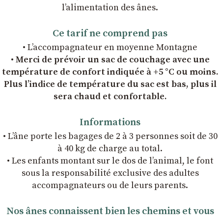
l’alimentation des ânes.
Ce tarif ne comprend pas
• L’accompagnateur en moyenne Montagne
• Merci de prévoir un sac de couchage avec une
température de confort indiquée à +5 °C ou moins.
Plus l’indice de température du sac est bas, plus il
sera chaud et confortable.
Informations
• L’âne porte les bagages de 2 à 3 personnes soit de 30
à 40 kg de charge au total.
• Les enfants montant sur le dos de l’animal, le font
sous la responsabilité exclusive des adultes
accompagnateurs ou de leurs parents.
Nos ânes connaissent bien les chemins et vous