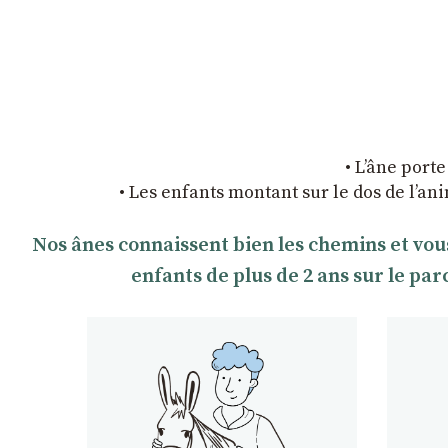
• L’âne porte
• Les enfants montant sur le dos de l’an
Nos ânes connaissent bien les chemins et vou
enfants de plus de 2 ans sur le pa