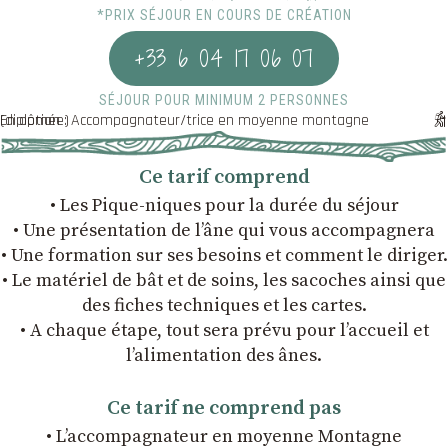
*PRIX SÉJOUR EN COURS DE CRÉATION
+33 6 04 17 06 07
SÉJOUR POUR MINIMUM 2 PERSONNES
En option : Accompagnateur/trice en moyenne montagne (diplômée)
Ce tarif comprend
• Les Pique-niques pour la durée du séjour
• Une présentation de l’âne qui vous accompagnera
• Une formation sur ses besoins et comment le diriger.
• Le matériel de bât et de soins, les sacoches ainsi que
des fiches techniques et les cartes.
• A chaque étape, tout sera prévu pour l’accueil et
l’alimentation des ânes.
Ce tarif ne comprend pas
• L’accompagnateur en moyenne Montagne