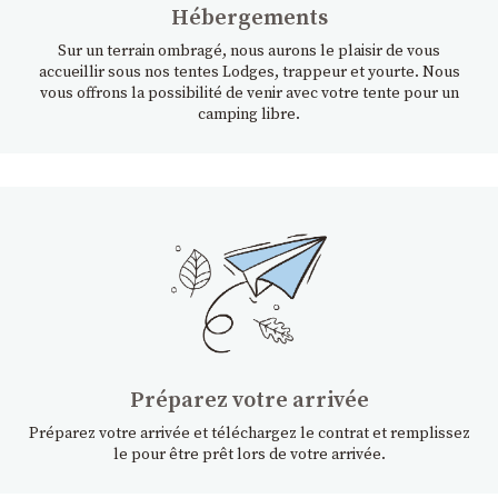
Hébergements
Sur un terrain ombragé, nous aurons le plaisir de vous
accueillir sous nos tentes Lodges, trappeur et yourte. Nous
vous offrons la possibilité de venir avec votre tente pour un
camping libre.
Préparez votre arrivée
Préparez votre arrivée et téléchargez le contrat et remplissez
le pour être prêt lors de votre arrivée.