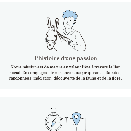
Lʼhistoire dʼune passion
Notre mission est de mettre en valeur l’âne à travers le lien
social. En compagnie de nos ânes nous proposons : Balades,
randonnées, médiation, découverte de la faune et de la flore.