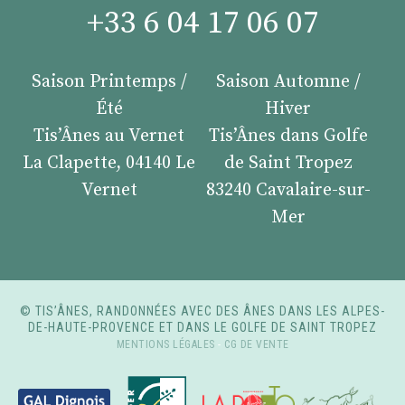
+33 6 04 17 06 07
Saison Printemps /
Saison Automne /
Été
Hiver
Tis’Ânes au Vernet
Tis’Ânes dans Golfe
La Clapette, 04140 Le
de Saint Tropez
Vernet
83240 Cavalaire-sur-
Mer
© TIS’ÂNES, RANDONNÉES AVEC DES ÂNES DANS LES ALPES-
DE-HAUTE-PROVENCE ET DANS LE GOLFE DE SAINT TROPEZ
MENTIONS LÉGALES
-
CG DE VENTE