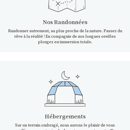
Nos Randonnées
Randonner autrement, au plus proche de la nature. Passez du
rêve à la réalité ! En compagnie de nos longues oreilles
plongez en immersion totale.
Hébergements
Sur un terrain ombragé, nous aurons le plaisir de vous