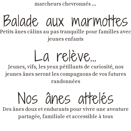
marcheurs chevronnés …
Balade aux marmottes
Petits ânes câlins au pas tranquille pour familles avec
jeunes enfants
La relève…
Jeunes, vifs, les yeux pétillants de curiosité, nos
jeunes ânes seront les compagnons de vos futures
randonnées
Nos ânes attelés
Des ânes doux et endurants
pour vivre une aventure
partagée, familiale et accessible à tous