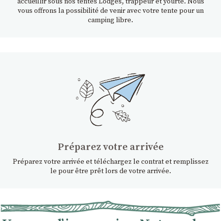
accueillir sous nos tentes Lodges, trappeur et yourte. Nous
vous offrons la possibilité de venir avec votre tente pour un
camping libre.
Préparez votre arrivée
Préparez votre arrivée et téléchargez le contrat et remplissez
le pour être prêt lors de votre arrivée.