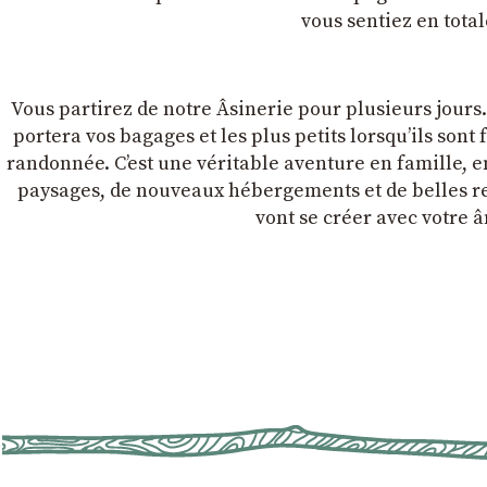
vous sentiez en tota
Vous partirez de notre Âsinerie pour plusieurs jours
portera vos bagages et les plus petits lorsqu’ils sont
randonnée. C’est une véritable aventure en famille, 
paysages, de nouveaux hébergements et de belles ren
vont se créer avec votre â