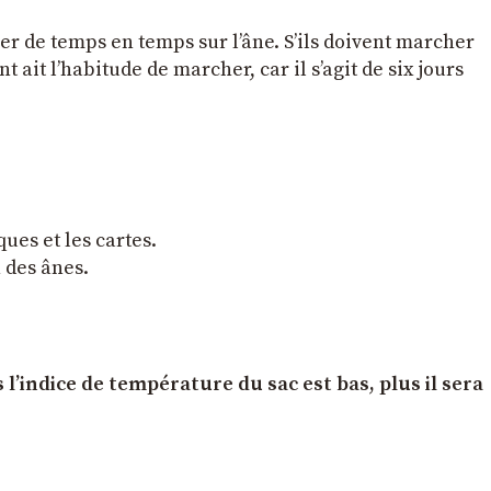
ser de temps en temps sur l’âne. S’ils doivent marcher
 ait l’habitude de marcher, car il s’agit de six jours
ques et les cartes.
n des ânes.
l’indice de température du sac est bas, plus il sera